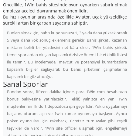
Öncelikle, 1Win bahis sitesinde oyun oynarken sabırlı olmak
empieza aceleci davranmamak önemlidir.
Bu hızlı oyunlar arasında özellikle Aviator, uçak yükseldikçe
sürekli artan bir çarpan sayacına sahiptir.
Bunları almak için, bahis kuponunuza 1, 3 ya da daha yüksek oranlı
5 veya daha ?ok sonuç eklemeniz gerekir. Bahis şirketi, kazanan
miktarın belirli bir yüzdesini net kâra ekler. 1Win bahis şirketi,
temel sporlardan oluşan kapsamlı dizisi ve önemli bir etkinlik listesi
ile tanınır. Bu incelemede, mevcut ve potansiyel kumarbazlara
kapsamlı bilgiler sağlayarak bu bahis şirketinin çalışmalarına
kapsamlı bir göz atacağız.
Sanal Sporlar
Bundan sonra, fifteen dakika içinde, para 1Win com hesabınızın
bonus bakiyesine yatırılacaktır. Teklif, yalnızca en yeni 1win
müşterilerinin ilk dört depozitosu için geçerlidir. Yüklü uygulamayı
başlatın, oturum açın ve 1win kumar oynamaya başlayın. Ayrıca
poker oyuncuları için rakeback, ücretsiz turnuvalar gibi çeşitli
teşvikler de vardır. 1Win site officiel ulaşmak için, engellemeyi
atlamak için herhangi bir yol kullanmanız gerekir.