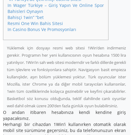
In Wager Türkiye – Giriş Yapın Ve Online Spor
Bahisleri Oynayın
Bahisçi 1win” “bet
Resmi One Win Bahis Sitesi
In Casino Bonus Ve Promosyonları
Yüklemek için dosyayı resmi web sitesi 1Win’den indirmeniz
gerekir. Programın her yeni kullanıcısının oyun hesabına 1500 lira
yatırılıyor. 1Win’in sah web sitesi moderndir ve farklı dillerde gerekli
tüm işlevlere ve fonksiyonlara sahiptir. Navigasyon basit empieza
kullanışlıdır, aşırı bölüm yüklemesi yoktur. Türk oyuncular ister
Mozilla, ister Chrome ya da diğer mobil tarayıcıları kullansınlar,
1win tüm özelliklerinde kolayca gezinebilir ve keyfini çıkarabilirler.
Basketbol söz konusu olduğunda, teklif dahilinde canlı oyunlar
weil dahil olmak üzere 200’den fazla günlük oyun bulabilirsiniz.
O andan itibaren hesabınıza kendi kendine giriş
yapacaksınız.
Herhangi bir cihazdan 1Win’i kullanırken otomatik olarak
mobil site sürümüne geçersiniz, bu da telefonunuzun ekran