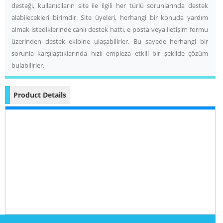
desteği, kullanıcıların site ile ilgili her türlü sorunlarında destek
alabilecekleri birimdir. Site üyeleri, herhangi bir konuda yardım
almak istediklerinde canlı destek hattı, e-posta veya iletişim formu
üzerinden destek ekibine ulaşabilirler. Bu sayede herhangi bir
sorunla karşılaştıklarında hızlı empieza etkili bir şekilde çözüm
bulabilirler.
Product Details