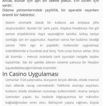
Ancak, bunlar için ayrı bir sekme yoktur, s?rf türleri için
vardır.
Ödeme yöntemlerindeki çeşitlilik, bir operatör seçerken
önemli bir faktördür.
Sistem otomatik olarak bir kullanıcı adı empieza şifre
oluşturacaktır. Bunları bir yere yazın, böylece hesabınıza the girl
zaman erişebilirsiniz. Kayıt seçeneğinin kendisi, birkaç saniye
sürdüğü için en uygunudur. Kayıttan sonra her kullanıcı istediği
zaman 1Win sign in yapabilir. Kullanıcılar uygulamayı
indirdiklerinde a hundred and forty Türk Lirası bonus alırlar. Orta
alt kısımda – mevcut oranlarla canlı oyundan rastgele seçilen
toplantılar. Sıkı bir şekilde izlenen sisteme yalnızca bir hesabın
kaydedilebileceğini bilmek önemlidir.
In Casino Uygulaması
Uzmanlar 7/24 çalışmakta, dünyanın birçok dilinde, sitede mevcut
olan dillerde cevap vermektedir. Telefonla aramayı seçerken,
kullanıcı sitede listelenen numarayı kullanmalıdır. Arama tarayıcı
üzerinden yapılır, bu nedenle bilgisayarınıza bir mikrofon
bağladığınızdan emin olun. Bahisçinin yaşına rağmen, büyük