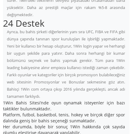
sürer. 1win’deki tekliflerin seviyesi piyasadaki ortalamadan daha
yüksektir. Daha az prestijli maçlar için rakam %5-8 arasında
değişmektedir.
24 Destek
Ayrıca, bu bahis şirketi diğerlerinin yanı sıra UFС, FIBA ve FIFA gibi
dünya çapında tanınan spor kuruluşları ile işbirliği yapmaktadır.
Yeni bir kullanıcı bir hesap oluşturur, 1Win login yapar ve herhangi
bir uygun şekilde para yatırır. Daha sonra herhangi bir kumar
bölümünü seçmek ve bahis yapmak gerekir. Tüm para 1Win
leading bakiyesine alınır empieza kullanıcı istediği zaman çekebilir.
Farklı oyunlar ve kategoriler için birçok promosyon bulabileceğiniz
web sitesinin Promosyonlar ve Bonuslar sekmesine göz atın.
Bahisçi 1Win com ortaya çıkışı 2016 yılında gerçekleşti, ancak adı
tamamen farklıydı.
1Win Bahis Sitesi’nde oyun oynamak isteyenler için bazı
taktikler bulunmaktadır.
Platform, futbol, basketbol, tenis, hokey ve birçok diğer spor
dalında geniş bir bahis seçeneği sunmaktadır.
Her durumda, böyle bir sonuç 1Win hakkında çok sayıda
olumlu eleştiriye dayanarak yapılabilir.