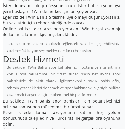
İster deneyimli bir profesyonel olun, ister bahis oynamaya
yeni başlayan, 1Win de herkes için bir şeyler var.
Eğer siz de 1Win Bahis Sitesi’ne üye olmayı düşünüyorsanız,
bu yazı sizin için rehber niteliğinde olacak.
Online bahis siteleri arasında yer alan 1Win, birçok avantajı
ile kullanıcılarının ilgisini çekmektedir.
Ücretsiz turnuvalara katılarak eğlenceli vakitler geçirebilirsiniz.
Yüzlerce faklı oyun seçeneklerinde farklı bonusları,
Destek Hizmeti
Bu şekilde, 1Win Bahis spor bahisleri için potansiyelinizi artırma
konusunda mükemmel bir fırsat sunar. 1Win bet ayrıca spor
bahisleriyle de aktif olarak ilgilenmektedir. 1WIN bahis ofisi,
tahmin yeteneklerini denemek ve spor hakkındaki bilgisiyle birlikte
kazanmak isteyenler için mükemmel bir platformdur.
Bu şekilde, 1Win Bahis spor bahisleri için potansiyelinizi
artırma konusunda mükemmel bir fırsat sunar.
Resmi sitede kumar aksiyonuna katılın, hoş geldin
bonusunuzu talep edin ve Türk lirası ile gerçek pra oyununa
dalın.