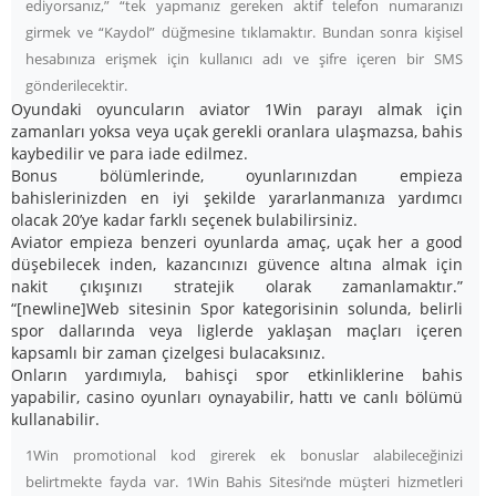
ediyorsanız,” “tek yapmanız gereken aktif telefon numaranızı
girmek ve “Kaydol” düğmesine tıklamaktır. Bundan sonra kişisel
hesabınıza erişmek için kullanıcı adı ve şifre içeren bir SMS
gönderilecektir.
Oyundaki oyuncuların aviator 1Win parayı almak için
zamanları yoksa veya uçak gerekli oranlara ulaşmazsa, bahis
kaybedilir ve para iade edilmez.
Bonus bölümlerinde, oyunlarınızdan empieza
bahislerinizden en iyi şekilde yararlanmanıza yardımcı
olacak 20’ye kadar farklı seçenek bulabilirsiniz.
Aviator empieza benzeri oyunlarda amaç, uçak her a good
düşebilecek inden, kazancınızı güvence altına almak için
nakit çıkışınızı stratejik olarak zamanlamaktır.”
“[newline]Web sitesinin Spor kategorisinin solunda, belirli
spor dallarında veya liglerde yaklaşan maçları içeren
kapsamlı bir zaman çizelgesi bulacaksınız.
Onların yardımıyla, bahisçi spor etkinliklerine bahis
yapabilir, casino oyunları oynayabilir, hattı ve canlı bölümü
kullanabilir.
1Win promotional kod girerek ek bonuslar alabileceğinizi
belirtmekte fayda var. 1Win Bahis Sitesi‘nde müşteri hizmetleri