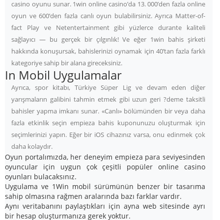
casino oyunu sunar. 1win online casino’da 13. 000’den fazla online
oyun ve 600’den fazla canlı oyun bulabilirsiniz. Ayrıca Matter-of-
fact Play ve Netentertainment gibi yüzlerce durante kaliteli
sağlayıcı — bu gerçek bir çılgınlık! Ve eğer 1win bahis şirketi
hakkında konuşursak, bahislerinizi oynamak için 40’tan fazla farklı
kategoriye sahip bir alana gireceksiniz.
In Mobil Uygulamalar
Ayrıca, spor kitabı, Türkiye Süper Lig ve devam eden diğer
yarışmaların galibini tahmin etmek gibi uzun geri ?deme taksitli
bahisler yapma imkanı sunar. «Canlı» bölümünden bir veya daha
fazla etkinlik seçin empieza bahis kuponunuzu oluşturmak için
seçimlerinizi yapın. Eğer bir iOS cihazınız varsa, onu edinmek çok
daha kolaydır.
Oyun portalımızda, her deneyim empieza para seviyesinden
oyuncular için uygun çok çeşitli popüler online casino
oyunları bulacaksınız.
Uygulama ve 1Win mobil sürümünün benzer bir tasarıma
sahip olmasına rağmen aralarında bazı farklar vardır.
Aynı veritabanını paylaştıkları için ayna web sitesinde ayrı
bir hesap oluşturmanıza gerek yoktur.