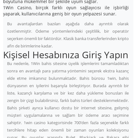
boyutuna mükemmel bir şekilde uyum sağlar.
1Win Casino, birçok farklı oyun sağlayıcısı ile işbirliği
yaparak, kullanıcılarına geniş bir oyun yelpazesi sunar.
Bu avantajlardan bazıları aşağıda daha ayrıntılı olarak
özetlenmiştir. Ödeme yöntemlerindeki çeşitlilik, bir operatör
seçerken önemli bir faktördür. Klasik banka transferlerinden kripto
afin de birimlerine kadar.
Kişisel Hesabınıza Giriş Yapın
Bu nedenle, 1Win bahis sitesine üyelik işlemlerini tamamladıktan
sonra en avantajlı para yatırma yöntemini seçerek ekstra kazanç
elde etme imkanınız bulunmaktadır. Bahis bürosu 1win, bahis
dünyasının en iyilerini başarıyla birleştiriyor. Burada ayrıntılı bir
liste, kazançlı karşılama ve bir kez daha yükleme bonusları ile
zengin bir çizgi bulabilirsiniz, farklı bahis türleri desteklenmektedir.
Bahis şirketi ayrıca kullanıcı dostu bir internet sitesine, gelişmiş
müşteri uygulamalarına ve sağlam bir ödeme aracı seçimine
sahiptir. 1win casino kategorisinde 700’den fazla seçenekle farklı
tercihlere hitap eden önemli bir zaman oyunları koleksiyonu
sunar. Bu oyunlar arasında Rulet, Blackjack ve Bakara gibi