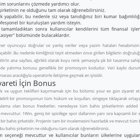
şim sorunlarını çözmede yardımcı olur.
irketinin ne olduğunu tam olarak öğrenebilirsiniz.
k yapabilir, bu nedenle siz veya tanıdığınız biri kumar bağımlılı
fesyonel bir kuruluştan yardım isteyin.
i tamamladıktan sonra kullanıcılar kendilerini tüm finansal işle
“Kasiyer” bölümünde bulacaklardır.
her oyuncuyu doğrular ve yanlış veriler veya yazım hataları hesabınızın
çabilir. Bu nedenle kimliğinizi teyit etmeden önce girilen bilgilerin doğrul
n’in ana sayfası, ağırlıklı olarak koyu renk şemasıyla şık bir tasarıma sahip
n de yatırma bonusu genellikle bir promosyon kodudur. Veri kaybı duru
arası aracılığıyla operatörle iletişime geçmek en iyisidir.
areti İçin Bonus
ak ve uygun teklifleri kaçırmamak için bu bölümü your ex gün ziyaret et
 Belirli bir promosyonun tüm hüküm ve koşulları, simgeye tıklayarak ortaya
ulama olan bonus freebetler, neredeyse tüm bahis şirketlerinin added
evcuttur. 1Win, geniş bir spicilège spor dallarının yanı sıra kapsamlı bir e
bir bahis şirketidir. Projenin tam bir incelemesini hazırladık ve mevcut tüm bi
 bu bahis şirketinin ne olduğunu tam olarak öğrenebilirsiniz.
m seçeneği mevcuttur ve kullanıcılar bunların ülkelerine uygulan