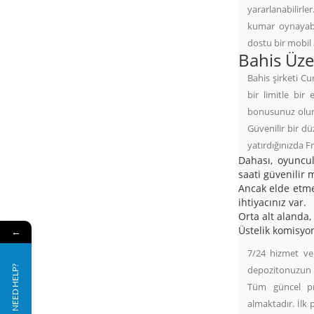
yararlanabilirle
kumar oynayabi
dostu bir mobil
Bahis Üze
Bahis şirketi Cu
bir limitle bir
bonusunuz olur. 
Güvenilir bir dü
yatırdığınızda Fr
Dahası, oyuncul
saati güvenilir 
Ancak elde etme
ihtiyacınız var.
Orta alt alanda,
Üstelik komisyon
←
7/24 hizmet ver
NEED HELP?
depozitonuzun y
Tüm güncel pro
almaktadır. İlk 