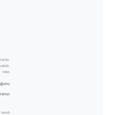
tardır.
abilir.
an 1Win
uğunu
ranızı
n kendi