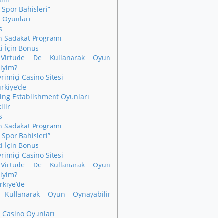
 Spor Bahisleri”
 Oyunları
s
in Sadakat Programı
i İçin Bonus
Virtude De Kullanarak Oyun
iyim?
rimiçi Casino Sitesi
ürkiye’de
ing Establishment Oyunları
ilir
s
in Sadakat Programı
 Spor Bahisleri”
i İçin Bonus
rimiçi Casino Sitesi
Virtude De Kullanarak Oyun
iyim?
rkiye’de
 Kullanarak Oyun Oynayabilir
 Casino Oyunları