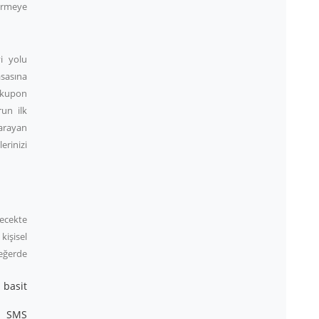
dirmeye
i yolu
asasına
r kupon
run ilk
yarayan
erinizi
lecekte
kişisel
değerde
 basit
ir SMS