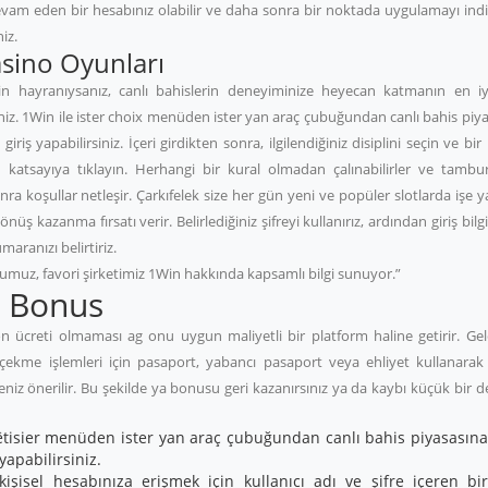
vam eden bir hesabınız olabilir ve daha sonra bir noktada uygulamayı in
iz.
sino Oyunları
nin hayranıysanız, canlı bahislerin deneyiminize heyecan katmanın en iy
niz. 1Win ile ister choix menüden ister yan araç çubuğundan canlı bahis piy
 giriş yapabilirsiniz. İçeri girdikten sonra, ilgilendiğiniz disiplini seçin ve bi
 katsayıya tıklayın. Herhangi bir kural olmadan çalınabilirler ve tambu
a koşullar netleşir. Çarkıfelek size her gün yeni ve popüler slotlarda işe 
üş kazanma fırsatı verir. Belirlediğiniz şifreyi kullanırız, ardından giriş bilgil
aranızı belirtiriz.
umuz, favori şirketimiz 1Win hakkında kapsamlı bilgi sunuyor.”
s Bonus
n ücreti olmaması ag onu uygun maliyetli bir platform haline getirir. Ge
ekme işlemleri için pasaport, yabancı pasaport veya ehliyet kullanarak 
rmeniz önerilir. Bu şekilde ya bonusu geri kazanırsınız ya da kaybı küçük bir 
bêtisier menüden ister yan araç çubuğundan canlı bahis piyasasına
 yapabilirsiniz.
işisel hesabınıza erişmek için kullanıcı adı ve şifre içeren b