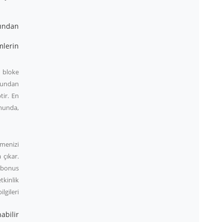
ğından
mlerin
 bloke
uğundan
tir. En
munda,
menizi
 çıkar.
 bonus
tkinlik
lgileri
abilir