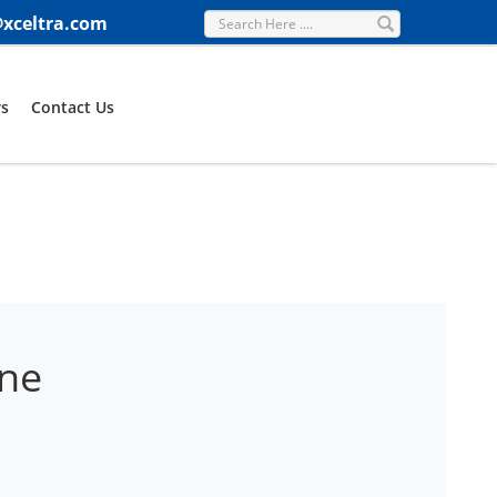
@xceltra.com
s
Contact Us
ine