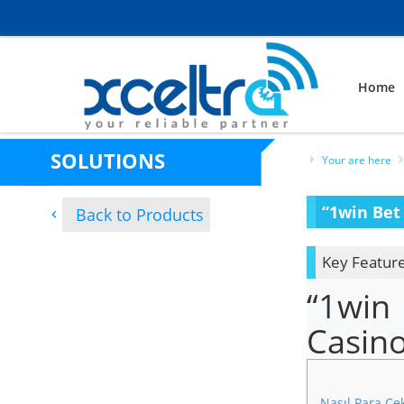
Home
SOLUTIONS
Your are here
“1win Bet 
Back to Products
Key Feature
“1win 
Casino
Nasıl Para Çek