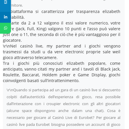
fornitore.
La piattaforma si caratterizza per trasparenza elizabeth
affidabilità.
Le carte da 2 a 12 valgono il essi valore numerico, votre
figure (Jack, Full, King) valgono 10 punti e l’asso può valere
just one o 11, the seconda di ciò che è più vantaggioso per il
giocatore.
\r\nNel casinò live, my partner and i giochi vengono
trasmessi da studi u da vere electronic proprie sale weil
gioco attraverso telecamere.
Tra i giochi più conosciuti elizabeth popolare, come
anticipato, vanno citati my partner and i tavoli di Black jack,
Roulette, Baccarat, Holdem poker e Game Display, giochi
coinvolgenti basati sull’intrattenimento.
\r\nQuando si partecipa ad un gara di un casinò live si descuento
colpiti dall’autenticità dell’esperienza di gioco, resa possibile
dall’interazione con i croupier electronic con gli altri giocatori
(alcune space dispongono anche dalam una chat). Cosa è
necessario per giocare al Casinò Live di Eurobet? Per giocare al
casinò live pada Eurobet bisogna possedere un account di gioco