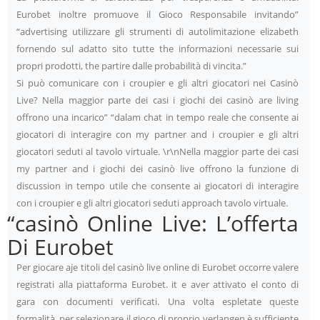
Eurobet inoltre promuove il Gioco Responsabile invitando”
“advertising utilizzare gli strumenti di autolimitazione elizabeth
fornendo sul adatto sito tutte the informazioni necessarie sui
propri prodotti, the partire dalle probabilità di vincita.”
Si può comunicare con i croupier e gli altri giocatori nei Casinò
Live? Nella maggior parte dei casi i giochi dei casinò are living
offrono una incarico” “dalam chat in tempo reale che consente ai
giocatori di interagire con my partner and i croupier e gli altri
giocatori seduti al tavolo virtuale. \r\nNella maggior parte dei casi
my partner and i giochi dei casinò live offrono la funzione di
discussion in tempo utile che consente ai giocatori di interagire
con i croupier e gli altri giocatori seduti approach tavolo virtuale.
“casinò Online Live: L’offerta
Di Eurobet
Per giocare aje titoli del casinò live online di Eurobet occorre valere
registrati alla piattaforma Eurobet. it e aver attivato el conto di
gara con documenti verificati. Una volta espletate queste
formalità, per selezionare il gioco di proprio verlangen è sufficiente