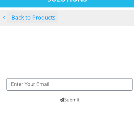
Back to Products
Subscribe to our newsletters to get all our latest
news & technologies
NEWSLETTERS
Submit
UK