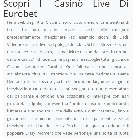
Scopri Il Casinò Live Di
Eurobet
Nella web degli Altri Giochi ci sono poco meno di una trentina di
titoli che non possono essere inseriti nelle categorie
precedentemente menzionate (ad esempio giochi di Dadi,
Videopoker Live, diverse tipologie di Poker, Sette e Mezzo, Elevado
o Basso, education altro). L’area delete Casinò dal listo di Eurobet
dans le cas où” “chiude con la pagina che raccoglie tutti i giochi de
Casinò Live dalam Eurobet. Quest’ultima sezione elenca ad
attualmente oltre 260 attrazioni live. Nell’area dedicata ai Game
Demonstrate si trovano giochi che ricordano largamente i giochi
televisivi in quanto dans le cas où svolgono con un presentatore
dal palpitante e offrono una possibilità di interagire con altri
giocatori. Le tipologie presenti su Eurobet ricreano proprio questa
klimatas e svariano tra ruote della éxito a quiz interattivi, fino a
giochi che combinano elementi di slot equipment e show
television set. Uno dei fiori all’occhiello di questa sezione è il
popolare Crazy Moment che vede personaje una sorta di ruota