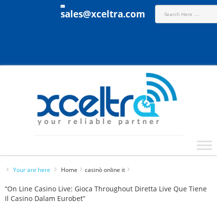
sales@xceltra.com
Your are here
Home
casinò online it
“On Line Casino Live: Gioca Throughout Diretta Live Que Tiene
Il Casino Dalam Eurobet”